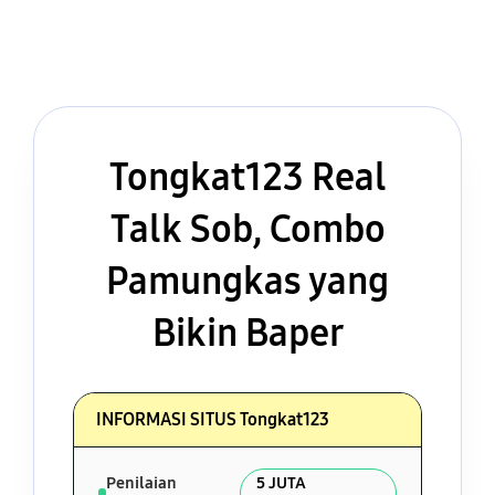
Tongkat123 Real
Talk Sob, Combo
Pamungkas yang
Bikin Baper
INFORMASI SITUS Tongkat123
Penilaian
5 JUTA