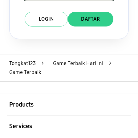
LOGIN
DAFTAR
Layer Popup Close
Tongkat123
>
Game Terbaik Hari Ini
>
Game Terbaik
Buka
Footer Navigation
Products
Buka
Services
Buka