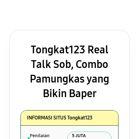
Tongkat123 Real
Talk Sob, Combo
Pamungkas yang
Bikin Baper
INFORMASI SITUS Tongkat123
Penilaian
5 JUTA