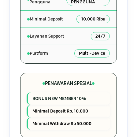
Pengguna
PENGGUNA
Minimal Deposit
10.000 Ribu
Layanan Support
24/7
Platform
Multi-Device
PENAWARAN SPESIAL
BONUS NEW MEMBER 10%
Minimal Deposit Rp. 10.000
Minimal Withdraw Rp 50.000