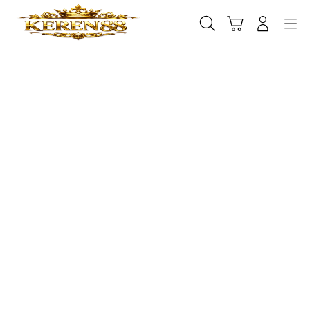
Skip
to
Cari
Troli
Login
Navigation
content