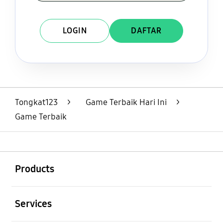
LOGIN
DAFTAR
Layer Popup Close
Tongkat123
>
Game Terbaik Hari Ini
>
Game Terbaik
Buka
Footer Navigation
Products
Buka
Services
Buka