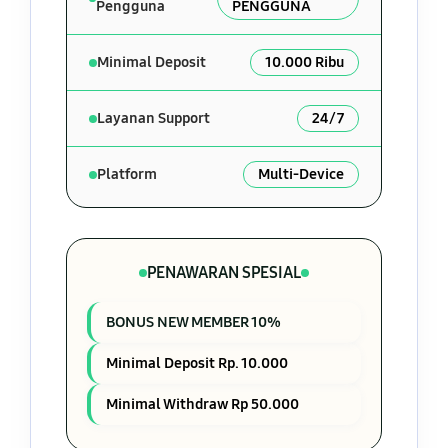
Pengguna
PENGGUNA
Minimal Deposit
10.000 Ribu
Layanan Support
24/7
Platform
Multi-Device
PENAWARAN SPESIAL
BONUS NEW MEMBER 10%
Minimal Deposit Rp. 10.000
Minimal Withdraw Rp 50.000