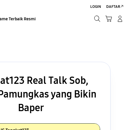
LOGIN
DAFTAR
Cari
Troli
Login/Sign-Up
ame Terbaik Resmi
Cari
at123 Real Talk Sob,
Pamungkas yang Bikin
Baper