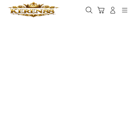
Skip
to
Cari
Troli
Login
Navigation
content