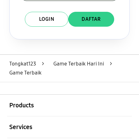
LOGIN
DAFTAR
Layer Popup Close
Tongkat123
>
Game Terbaik Hari Ini
>
Game Terbaik
Buka
Footer Navigation
Products
Buka
Services
Buka