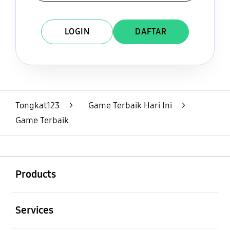
LOGIN
DAFTAR
Layer Popup Close
Tongkat123
>
Game Terbaik Hari Ini
>
Game Terbaik
Buka
Footer Navigation
Products
Buka
Services
Buka